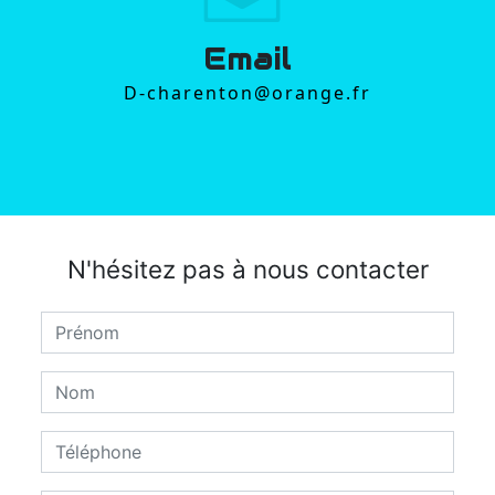
Email
d-charenton@orange.fr
N'hésitez pas à nous contacter