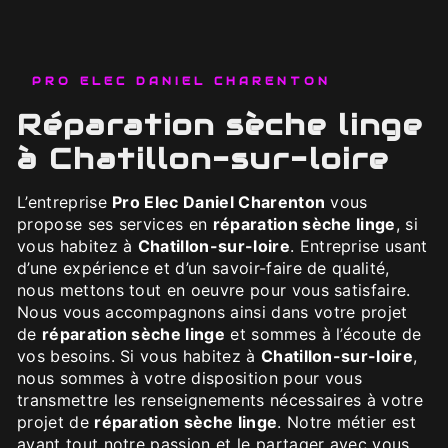
PRO ELEC DANIEL CHARENTON
réparation sèche linge
à Chatillon-sur-loire
L’entreprise
Pro Elec Daniel Charenton
vous
propose ses services en
réparation sèche linge
, si
vous habitez à
Chatillon-sur-loire
. Entreprise usant
d’une expérience et d’un savoir-faire de qualité,
nous mettons tout en oeuvre pour vous satisfaire.
Nous vous accompagnons ainsi dans votre projet
de
réparation sèche linge
et sommes à l’écoute de
vos besoins. Si vous habitez à
Chatillon-sur-loire
,
nous sommes à votre disposition pour vous
transmettre les renseignements nécessaires à votre
projet de
réparation sèche linge
. Notre métier est
avant tout notre passion et le partager avec vous