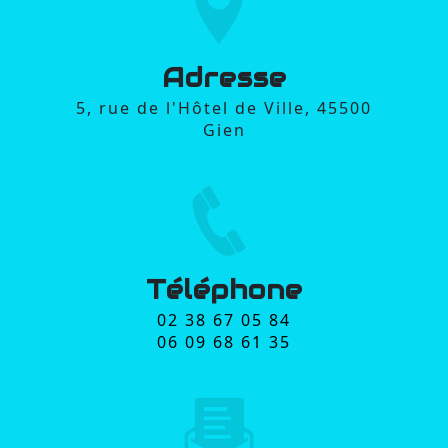
Adresse
5, rue de l'Hôtel de Ville, 45500
Gien
Téléphone
02 38 67 05 84
06 09 68 61 35