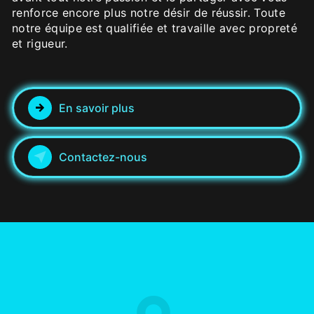
renforce encore plus notre désir de réussir. Toute
notre équipe est qualifiée et travaille avec propreté
et rigueur.
En savoir plus
Contactez-nous