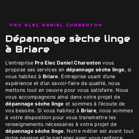
PRO ELEC DANIEL CHARENTON
dépannage sèche linge
à Briare
L’entreprise
Pro Elec Daniel Charenton
vous
propose ses services en
dépannage sèche linge
, si
vous habitez à
Briare
. Entreprise usant d’une
expérience et d’un savoir-faire de qualité, nous
mettons tout en oeuvre pour vous satisfaire. Nous
vous accompagnons ainsi dans votre projet de
dépannage sèche linge
et sommes à l’écoute de
vos besoins. Si vous habitez à
Briare
, nous sommes
à votre disposition pour vous transmettre les
renseignements nécessaires à votre projet de
dépannage sèche linge
. Notre métier est avant tout
notre passion et le partager avec vous renforce