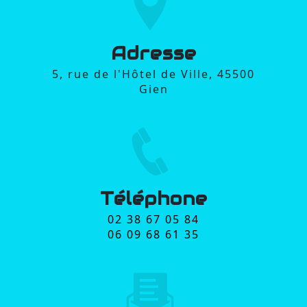
Adresse
5, rue de l'Hôtel de Ville, 45500
Gien
Téléphone
02 38 67 05 84
06 09 68 61 35