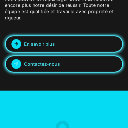
encore plus notre désir de réussir. Toute notre
équipe est qualifiée et travaille avec propreté et
rigueur.
En savoir plus
Contactez-nous