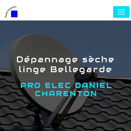
Panneau de gestion des cookies
dépannage sèche
linge Bellegarde
PRO ELEC DANIEL
CHARENTON