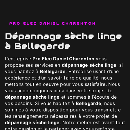
PRO ELEC DANIEL CHARENTON
dépannage sèche linge
à Bellegarde
L’entreprise
Pro Elec Daniel Charenton
vous
propose ses services en
dépannage sèche linge
, si
vous habitez à
Bellegarde
. Entreprise usant d’une
expérience et d’un savoir-faire de qualité, nous
mettons tout en oeuvre pour vous satisfaire. Nous
vous accompagnons ainsi dans votre projet de
dépannage sèche linge
et sommes à l’écoute de
vos besoins. Si vous habitez à
Bellegarde
, nous
sommes à votre disposition pour vous transmettre
les renseignements nécessaires à votre projet de
dépannage sèche linge
. Notre métier est avant tout
notre passion et le partager avec vous renforce