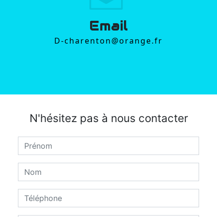
Email
d-charenton@orange.fr
N'hésitez pas à nous contacter