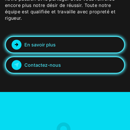
encore plus notre désir de réussir. Toute notre
équipe est qualifiée et travaille avec propreté et
rigueur.
En savoir plus
Contactez-nous