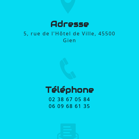
Adresse
5, rue de l'Hôtel de Ville, 45500
Gien
Téléphone
02 38 67 05 84
06 09 68 61 35