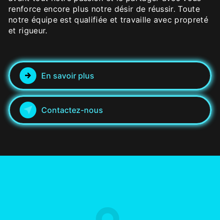
renforce encore plus notre désir de réussir. Toute
notre équipe est qualifiée et travaille avec propreté
et rigueur.
En savoir plus
Contactez-nous