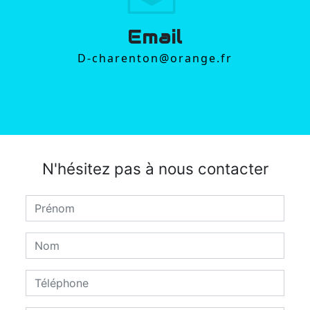
Email
d-charenton@orange.fr
N'hésitez pas à nous contacter