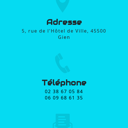
Adresse
5, rue de l'Hôtel de Ville, 45500
Gien
Téléphone
02 38 67 05 84
06 09 68 61 35