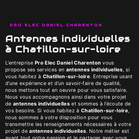
PRO ELEC DANIEL CHARENTON
antennes individuelles
à Chatillon-sur-loire
L’entreprise
Pro Elec Daniel Charenton
vous
propose ses services en
antennes individuelles
, si
vous habitez à
Chatillon-sur-loire
. Entreprise usant
d’une expérience et d’un savoir-faire de qualité,
nous mettons tout en oeuvre pour vous satisfaire.
Nous vous accompagnons ainsi dans votre projet
de
antennes individuelles
et sommes à l’écoute de
vos besoins. Si vous habitez à
Chatillon-sur-loire
,
nous sommes à votre disposition pour vous
transmettre les renseignements nécessaires à votre
projet de
antennes individuelles
. Notre métier est
avant tout notre passion et le partager avec vous