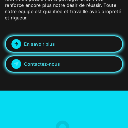
renforce encore plus notre désir de réussir. Toute
notre équipe est qualifiée et travaille avec propreté
et rigueur.
En savoir plus
Contactez-nous