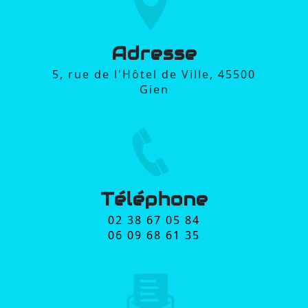
Adresse
5, rue de l'Hôtel de Ville, 45500
Gien
Téléphone
02 38 67 05 84
06 09 68 61 35