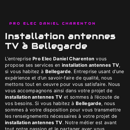
PRO ELEC DANIEL CHARENTON
installation antennes
TV à Bellegarde
L’entreprise
Pro Elec Daniel Charenton
vous
propose ses services en
installation antennes TV
,
si vous habitez à
Bellegarde
. Entreprise usant d’une
expérience et d’un savoir-faire de qualité, nous
mettons tout en oeuvre pour vous satisfaire. Nous
vous accompagnons ainsi dans votre projet de
installation antennes TV
et sommes à l’écoute de
vos besoins. Si vous habitez à
Bellegarde
, nous
sommes à votre disposition pour vous transmettre
les renseignements nécessaires à votre projet de
installation antennes TV
. Notre métier est avant
tout notre passion et le partager avec vous