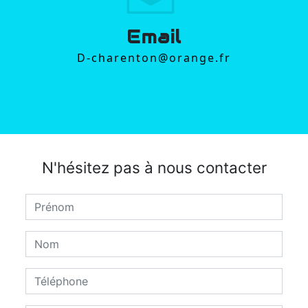
Email
d-charenton@orange.fr
N'hésitez pas à nous contacter