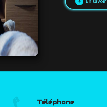
En savoir
Téléphone