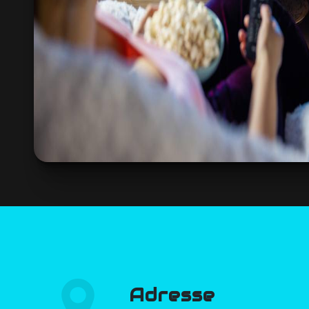
Adresse