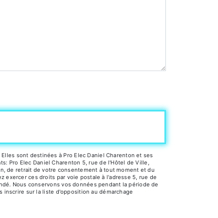
Elles sont destinées à Pro Elec Daniel Charenton et ses
 Pro Elec Daniel Charenton 5, rue de l'Hôtel de Ville,
ion, de retrait de votre consentement à tout moment et du
 exercer ces droits par voie postale à l'adresse 5, rue de
demandé. Nous conservons vos données pendant la période de
s inscrire sur la liste d'opposition au démarchage