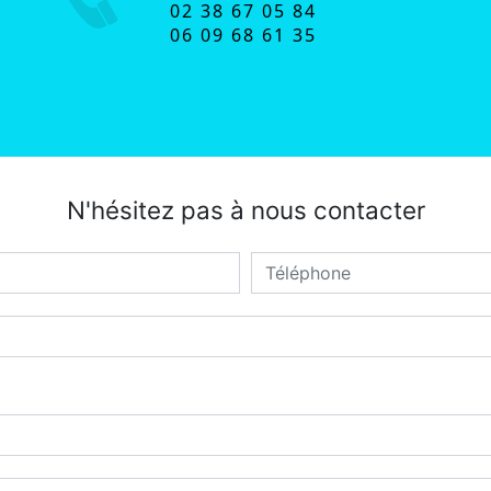
02 38 67 05 84
06 09 68 61 35
N'hésitez pas à nous contacter