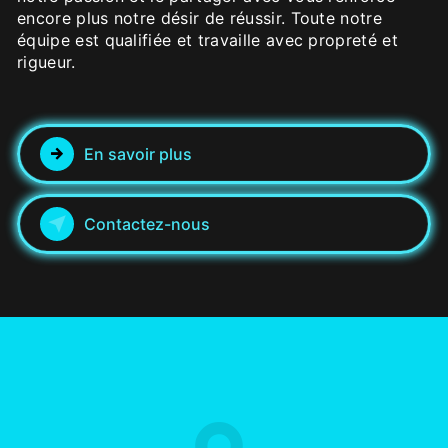
encore plus notre désir de réussir. Toute notre
équipe est qualifiée et travaille avec propreté et
rigueur.
En savoir plus
Contactez-nous