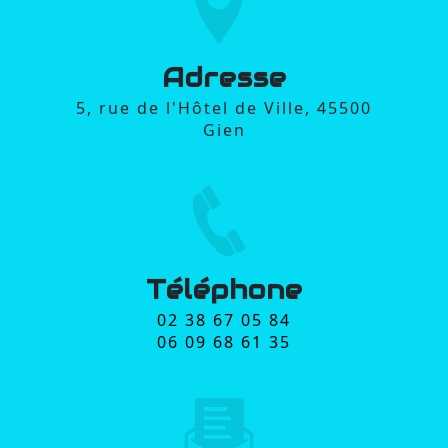
Adresse
5, rue de l'Hôtel de Ville, 45500
Gien
Téléphone
02 38 67 05 84
06 09 68 61 35