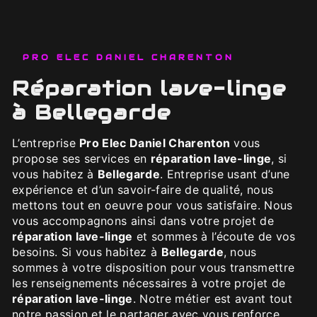
PRO ELEC DANIEL CHARENTON
réparation lave-linge
à Bellegarde
L’entreprise
Pro Elec Daniel Charenton
vous
propose ses services en
réparation lave-linge
, si
vous habitez à
Bellegarde
. Entreprise usant d’une
expérience et d’un savoir-faire de qualité, nous
mettons tout en oeuvre pour vous satisfaire. Nous
vous accompagnons ainsi dans votre projet de
réparation lave-linge
et sommes à l’écoute de vos
besoins. Si vous habitez à
Bellegarde
, nous
sommes à votre disposition pour vous transmettre
les renseignements nécessaires à votre projet de
réparation lave-linge
. Notre métier est avant tout
notre passion et le partager avec vous renforce