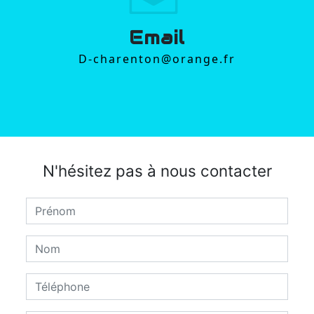
Email
d-charenton@orange.fr
N'hésitez pas à nous contacter