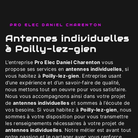
PRO ELEC DANIEL CHARENTON
antennes individuelles
à Poilly-lez-gien
L’entreprise
Pro Elec Daniel Charenton
vous
propose ses services en
antennes individuelles
, si
vous habitez à
Poilly-lez-gien
. Entreprise usant
d’une expérience et d’un savoir-faire de qualité,
nous mettons tout en oeuvre pour vous satisfaire.
Nous vous accompagnons ainsi dans votre projet
de
antennes individuelles
et sommes à l’écoute de
vos besoins. Si vous habitez à
Poilly-lez-gien
, nous
sommes à votre disposition pour vous transmettre
les renseignements nécessaires à votre projet de
antennes individuelles
. Notre métier est avant tout
notre passion et le partager avec vous renforce