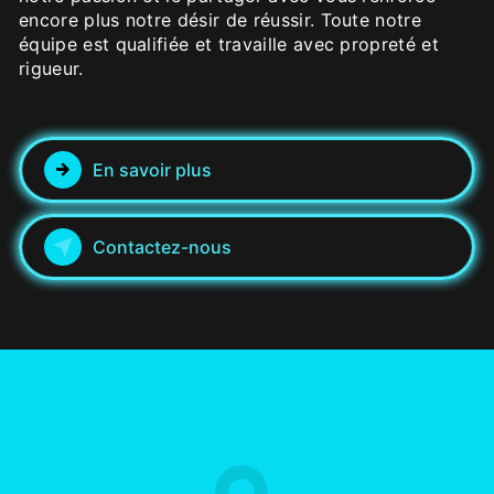
encore plus notre désir de réussir. Toute notre
équipe est qualifiée et travaille avec propreté et
rigueur.
En savoir plus
Contactez-nous