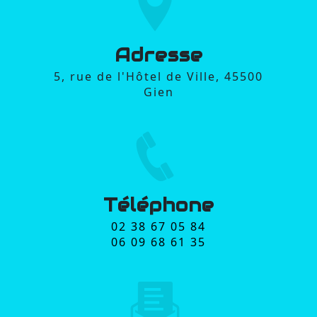
Adresse
5, rue de l'Hôtel de Ville, 45500
Gien
Téléphone
02 38 67 05 84
06 09 68 61 35