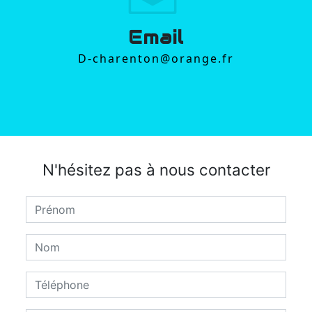
Email
d-charenton@orange.fr
N'hésitez pas à nous contacter