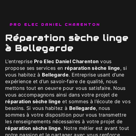
PRO ELEC DANIEL CHARENTON
réparation sèche linge
à Bellegarde
L’entreprise
Pro Elec Daniel Charenton
vous
propose ses services en
réparation sèche linge
, si
vous habitez à
Bellegarde
. Entreprise usant d’une
expérience et d’un savoir-faire de qualité, nous
mettons tout en oeuvre pour vous satisfaire. Nous
vous accompagnons ainsi dans votre projet de
réparation sèche linge
et sommes à l’écoute de vos
besoins. Si vous habitez à
Bellegarde
, nous
sommes à votre disposition pour vous transmettre
les renseignements nécessaires à votre projet de
réparation sèche linge
. Notre métier est avant tout
notre passion et le partager avec vous renforce