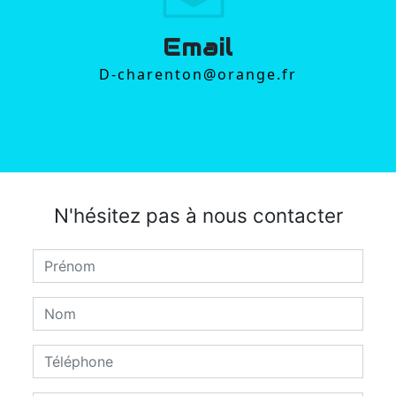
Email
d-charenton@orange.fr
N'hésitez pas à nous contacter