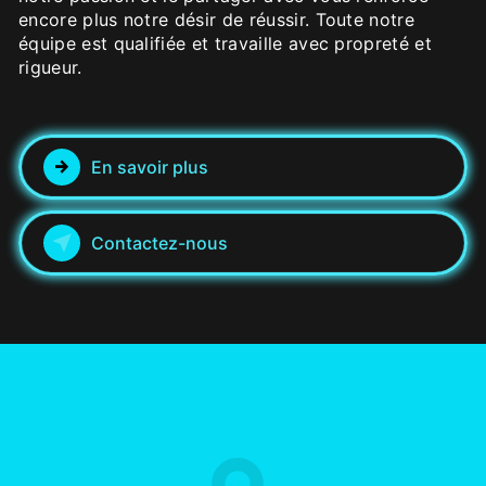
encore plus notre désir de réussir. Toute notre
équipe est qualifiée et travaille avec propreté et
rigueur.
En savoir plus
Contactez-nous