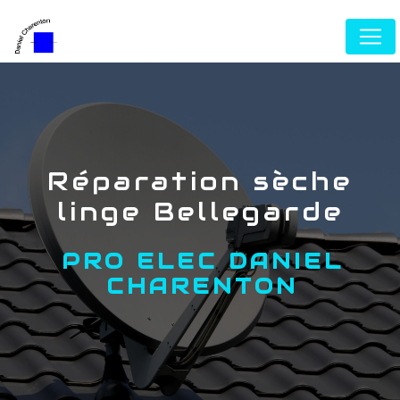
Panneau de gestion des cookies
réparation sèche
linge Bellegarde
PRO ELEC DANIEL
CHARENTON