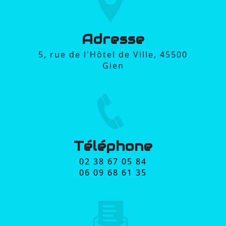
Adresse
5, rue de l'Hôtel de Ville, 45500
Gien
Téléphone
02 38 67 05 84
06 09 68 61 35