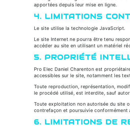
apportées depuis leur mise en ligne.
4. LIMITATIONS CO
Le site utilise la technologie JavaScript.
Le site Internet ne pourra être tenu respon
accéder au site en utilisant un matériel r
5. PROPRIÉTÉ INTE
Pro Elec Daniel Charenton est propriétaire
accessibles sur le site, notamment les tex
Toute reproduction, représentation, modif
le procédé utilisé, est interdite, sauf aut
Toute exploitation non autorisée du site 
contrefaçon et poursuivie conformément au
6. LIMITATIONS DE 