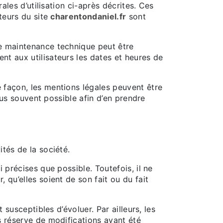
ales d’utilisation ci-après décrites. Ces
ateurs du site
charentondaniel.fr
sont
de maintenance technique peut être
nt aux utilisateurs les dates et heures de
 façon, les mentions légales peuvent être
plus souvent possible afin d’en prendre
tés de la société.
 précises que possible. Toutefois, il ne
 qu’elles soient de son fait ou du fait
 susceptibles d’évoluer. Par ailleurs, les
s réserve de modifications ayant été