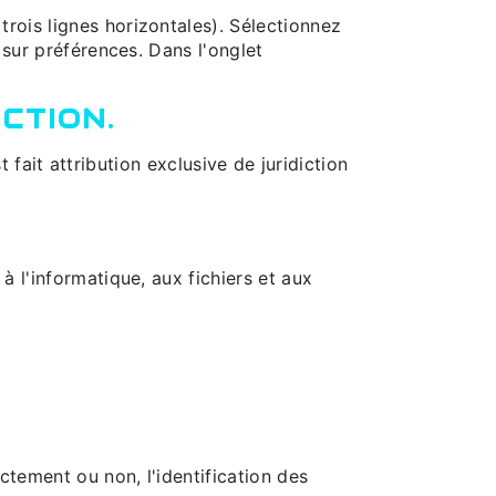
rois lignes horizontales). Sélectionnez
 sur préférences. Dans l'onglet
CTION.
t fait attribution exclusive de juridiction
 l'informatique, aux fichiers et aux
ctement ou non, l'identification des