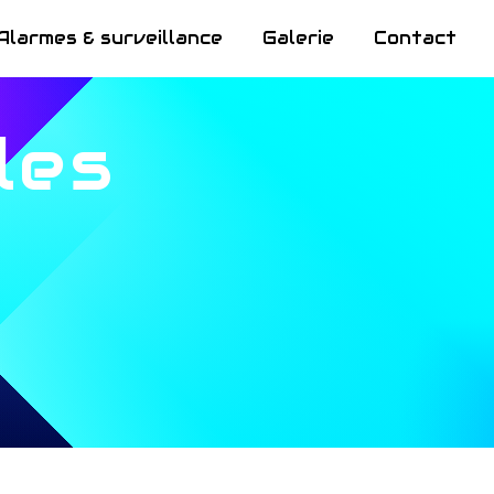
Alarmes & surveillance
Galerie
Contact
les