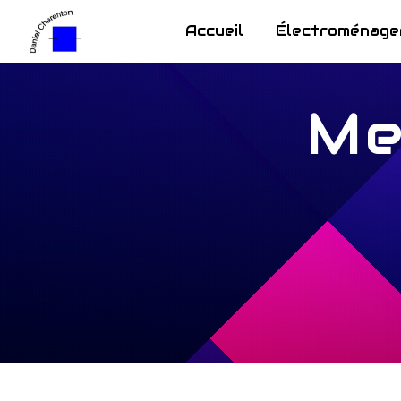
Panneau de gestion des cookies
Accueil
Électroménage
Me