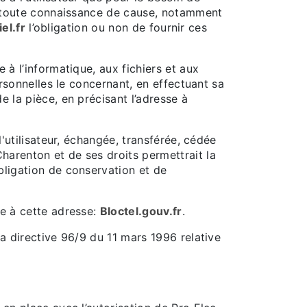
en toute connaissance de cause, notamment
el.fr
l’obligation ou non de fournir ces
 à l’informatique, aux fichiers et aux
ersonnelles le concernant, en effectuant sa
e la pièce, en précisant l’adresse à
l'utilisateur, échangée, transférée, cédée
harenton et de ses droits permettrait la
bligation de conservation et de
le à cette adresse:
Bloctel.gouv.fr
.
la directive 96/9 du 11 mars 1996 relative