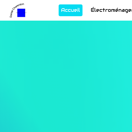
Panneau de gestion des cookies
Accueil
Électroménage