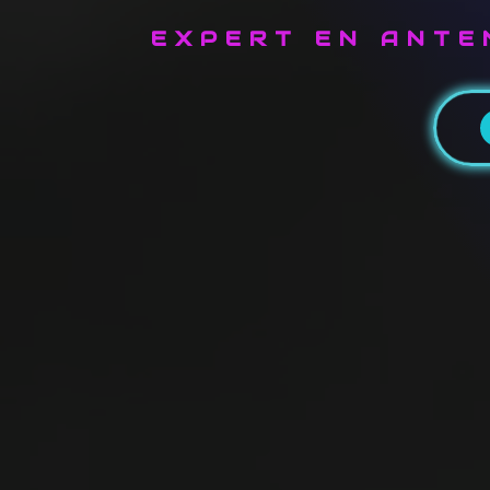
EXPERT EN ANTEN