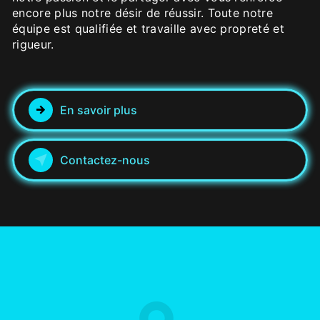
encore plus notre désir de réussir. Toute notre
équipe est qualifiée et travaille avec propreté et
rigueur.
En savoir plus
Contactez-nous