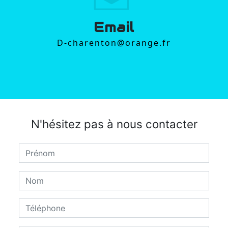
Email
d-charenton@orange.fr
N'hésitez pas à nous contacter