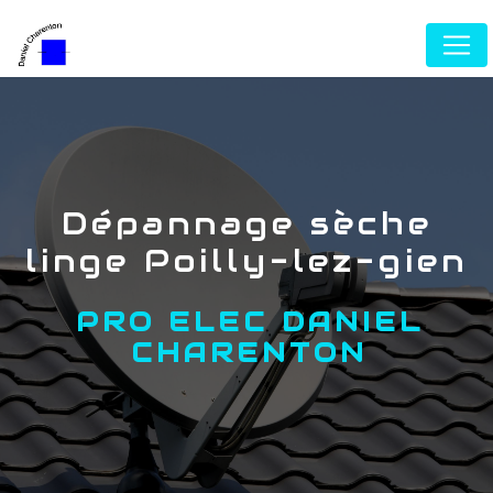
Panneau de gestion des cookies
dépannage sèche
linge Poilly-lez-gien
PRO ELEC DANIEL
CHARENTON