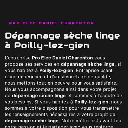
PRO ELEC DANIEL CHARENTON
dépannage sèche linge
à Poilly-lez-gien
L’entreprise
Pro Elec Daniel Charenton
vous
propose ses services en
dépannage sèche linge
, si
vous habitez à
Poilly-lez-gien
. Entreprise usant
d’une expérience et d’un savoir-faire de qualité,
nous mettons tout en oeuvre pour vous satisfaire.
Nous vous accompagnons ainsi dans votre projet
de
dépannage sèche linge
et sommes à l’écoute de
vos besoins. Si vous habitez à
Poilly-lez-gien
, nous
sommes à votre disposition pour vous transmettre
les renseignements nécessaires à votre projet de
dépannage sèche linge
. Notre métier est avant tout
notre passion et le partager avec vous renforce