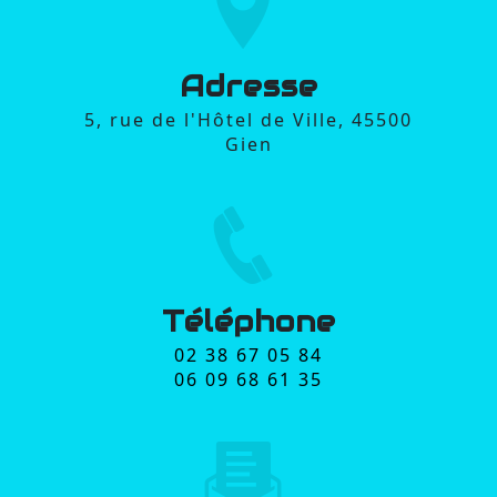
Adresse
5, rue de l'Hôtel de Ville, 45500
Gien
Téléphone
02 38 67 05 84
06 09 68 61 35