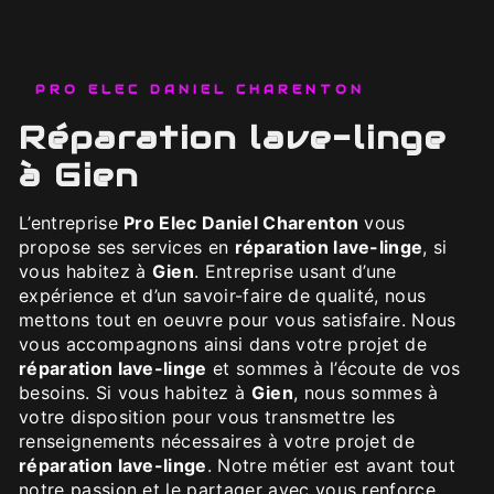
PRO ELEC DANIEL CHARENTON
réparation lave-linge
à Gien
L’entreprise
Pro Elec Daniel Charenton
vous
propose ses services en
réparation lave-linge
, si
vous habitez à
Gien
. Entreprise usant d’une
expérience et d’un savoir-faire de qualité, nous
mettons tout en oeuvre pour vous satisfaire. Nous
vous accompagnons ainsi dans votre projet de
réparation lave-linge
et sommes à l’écoute de vos
besoins. Si vous habitez à
Gien
, nous sommes à
votre disposition pour vous transmettre les
renseignements nécessaires à votre projet de
réparation lave-linge
. Notre métier est avant tout
notre passion et le partager avec vous renforce