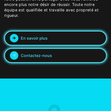
encore plus notre désir de réussir. Toute notre
équipe est qualifiée et travaille avec propreté et
rigueur.
En savoir plus
Contactez-nous