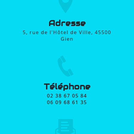
Adresse
5, rue de l'Hôtel de Ville, 45500
Gien
Téléphone
02 38 67 05 84
06 09 68 61 35