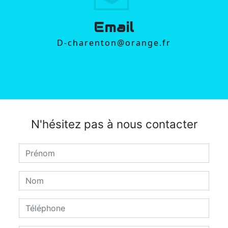
Email
d-charenton@orange.fr
N'hésitez pas à nous contacter