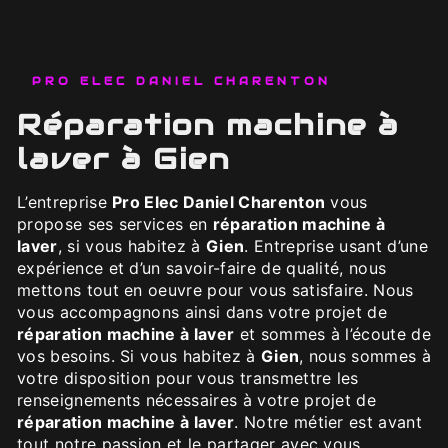
PRO ELEC DANIEL CHARENTON
réparation machine à
laver à Gien
L’entreprise
Pro Elec Daniel Charenton
vous
propose ses services en
réparation machine à
laver
, si vous habitez à
Gien
. Entreprise usant d’une
expérience et d’un savoir-faire de qualité, nous
mettons tout en oeuvre pour vous satisfaire. Nous
vous accompagnons ainsi dans votre projet de
réparation machine à laver
et sommes à l’écoute de
vos besoins. Si vous habitez à
Gien
, nous sommes à
votre disposition pour vous transmettre les
renseignements nécessaires à votre projet de
réparation machine à laver
. Notre métier est avant
tout notre passion et le partager avec vous