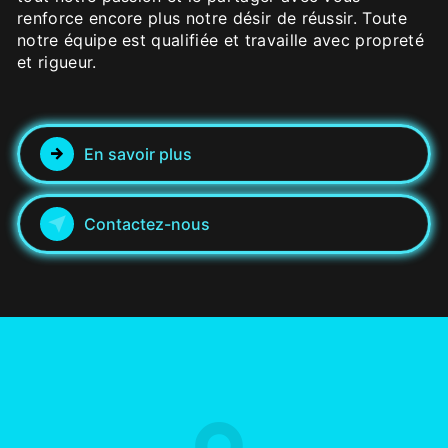
renforce encore plus notre désir de réussir. Toute
notre équipe est qualifiée et travaille avec propreté
et rigueur.
En savoir plus
Contactez-nous