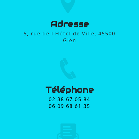
Adresse
5, rue de l'Hôtel de Ville, 45500
Gien
Téléphone
02 38 67 05 84
06 09 68 61 35