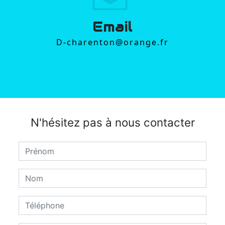
Email
d-charenton@orange.fr
N'hésitez pas à nous contacter