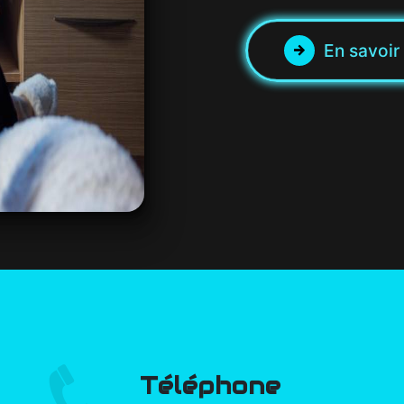
En savoir
Téléphone