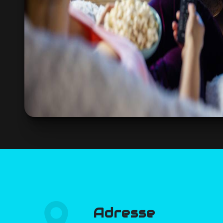
Adresse