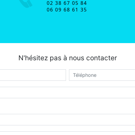
02 38 67 05 84
06 09 68 61 35
N'hésitez pas à nous contacter