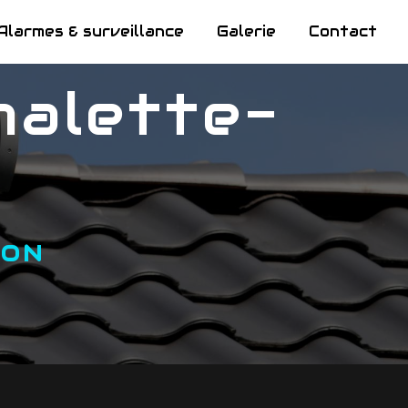
Alarmes & surveillance
Galerie
Contact
TON