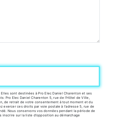
Elles sont destinées à Pro Elec Daniel Charenton et ses
 Pro Elec Daniel Charenton 5, rue de l'Hôtel de Ville,
ion, de retrait de votre consentement à tout moment et du
 exercer ces droits par voie postale à l'adresse 5, rue de
demandé. Nous conservons vos données pendant la période de
s inscrire sur la liste d'opposition au démarchage