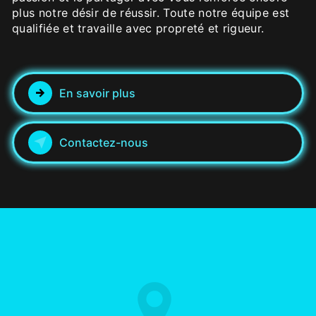
plus notre désir de réussir. Toute notre équipe est
qualifiée et travaille avec propreté et rigueur.
En savoir plus
Contactez-nous