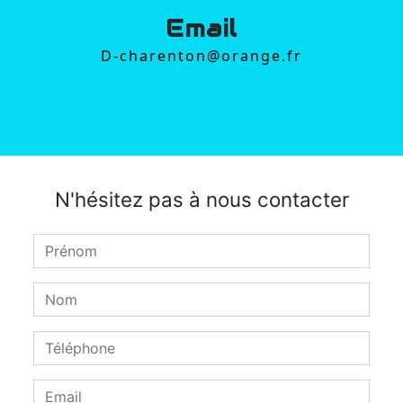
Email
d-charenton@orange.fr
N'hésitez pas à nous contacter