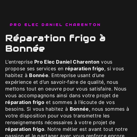
PRO ELEC DANIEL CHARENTON
réparation frigo à
Bonnée
L’entreprise
Pro Elec Daniel Charenton
vous
propose ses services en
réparation frigo
, si vous
habitez à
Bonnée
. Entreprise usant d’une
expérience et d’un savoir-faire de qualité, nous
mettons tout en oeuvre pour vous satisfaire. Nous
vous accompagnons ainsi dans votre projet de
réparation frigo
et sommes à l’écoute de vos
besoins. Si vous habitez à
Bonnée
, nous sommes à
votre disposition pour vous transmettre les
renseignements nécessaires à votre projet de
réparation frigo
. Notre métier est avant tout notre
passion et le partager avec vous renforce encore