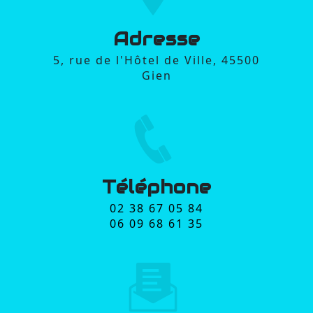
Adresse
5, rue de l'Hôtel de Ville, 45500
Gien
Téléphone
02 38 67 05 84
06 09 68 61 35